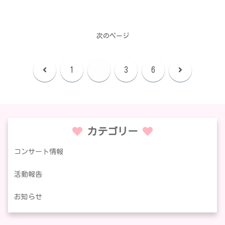
次のページ
前
次
1
2
3
6
へ
へ
カテゴリー
コンサート情報
活動報告
お知らせ