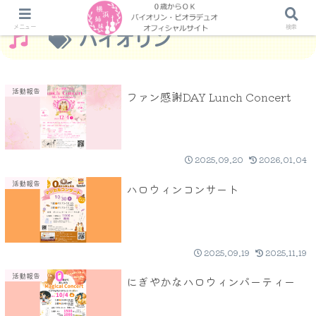
メニュー
検索
バイオリン
活動報告
ファン感謝DAY Lunch Concert
2025.09.20
2026.01.04
活動報告
ハロウィンコンサート
2025.09.19
2025.11.19
活動報告
にぎやかなハロウィンパーティー