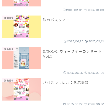
2025.08.04
2025.10.09
活動報告
秋のバスツアー
2025.06.26
2025.09.21
活動報告
8/20(水) ウィークデーコンサート
Vol.9
2025.06.25
2025.09.01
活動報告
パパとママにおくる応援歌
2025.03.27
2025.06.26