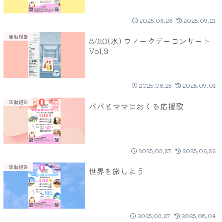
2025.06.26
2025.09.21
活動報告
8/20(水) ウィークデーコンサート
Vol.9
2025.06.25
2025.09.01
活動報告
パパとママにおくる応援歌
2025.03.27
2025.06.26
活動報告
世界を旅しよう
2025.03.27
2025.08.04