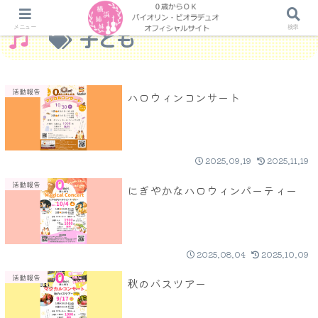
メニュー
検索
子ども
活動報告
ハロウィンコンサート
2025.09.19
2025.11.19
活動報告
にぎやかなハロウィンパーティー
2025.08.04
2025.10.09
活動報告
秋のバスツアー