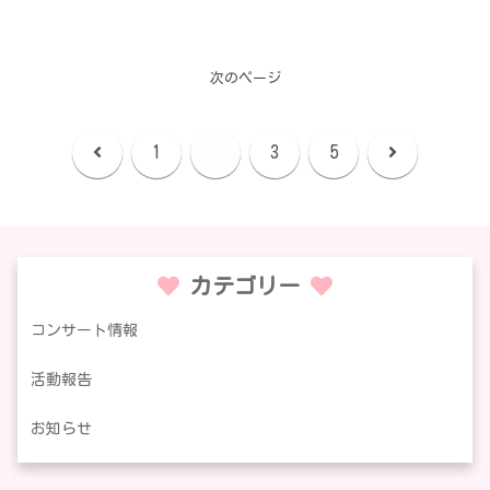
次のページ
前
次
1
2
3
5
へ
へ
カテゴリー
コンサート情報
活動報告
お知らせ