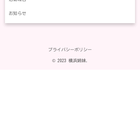
お知らせ
プライバシーポリシー
© 2023 横浜姉妹.